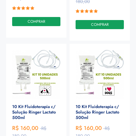
180,00
COMPRAR
COMPRAR
10 Kit Fluidoterapia c/
10 Kit Fluidoterapia c/
Solução Ringer Lactato
Solução Ringer Lactato
500ml
500ml
R$ 160,00
R$ 160,00
R$
R$