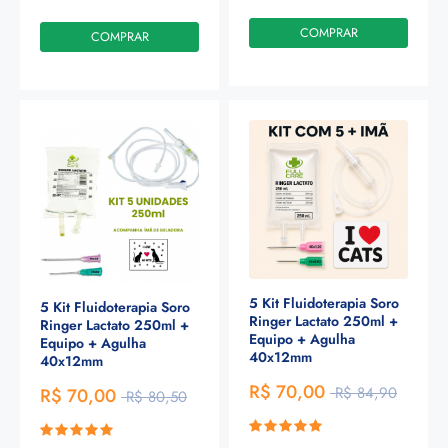
COMPRAR
COMPRAR
5 Kit Fluidoterapia Soro
5 Kit Fluidoterapia Soro
Ringer Lactato 250ml +
Ringer Lactato 250ml +
Equipo + Agulha
Equipo + Agulha
40x12mm
40x12mm
R$ 70,00
R$ 84,90
R$ 70,00
R$ 80,50