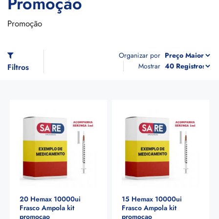
Promoção
Promoção
Organizar por
Mostrar
Filtros
20 Hemax 10000ui
15 Hemax 10000ui
Frasco Ampola kit
Frasco Ampola kit
promocao
promocao