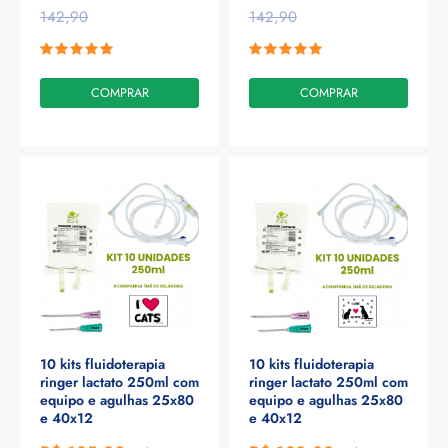
142,90
142,90
COMPRAR
COMPRAR
10 kits fluidoterapia
10 kits fluidoterapia
ringer lactato 250ml com
ringer lactato 250ml com
equipo e agulhas 25x80
equipo e agulhas 25x80
e 40x12
e 40x12