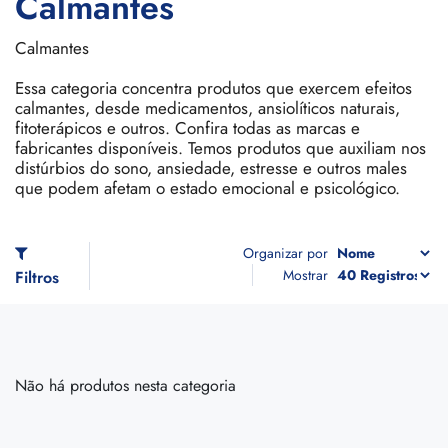
Calmantes
Calmantes
Essa categoria concentra produtos que exercem efeitos
calmantes, desde medicamentos, ansiolíticos naturais,
fitoterápicos e outros. Confira todas as marcas e
fabricantes disponíveis. Temos produtos que auxiliam nos
distúrbios do sono, ansiedade, estresse e outros males
que podem afetam o estado emocional e psicológico.
Organizar por
Mostrar
Filtros
Não há produtos nesta categoria