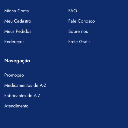
Minha Conta
FAQ
Meu Cadastro
Fale Conosco
Meus Pedidos
Sobre nós
Endereços
Frete Gratis
Navegação
Promoção
Medicamentos de A-Z
Fabricantes de A-Z
Atendimento