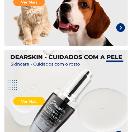
Ver Mais
Ver Mais