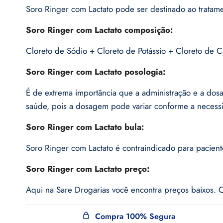
Soro Ringer com Lactato pode ser destinado ao tratam
Soro Ringer com Lactato composição:
Cloreto de Sódio + Cloreto de Potássio + Cloreto de Cá
Soro Ringer com Lactato posologia:
É de extrema importância que a administração e a dosa
saúde, pois a dosagem pode variar conforme a necess
Soro Ringer com Lactato bula:
Soro Ringer com Lactato é contraindicado para pacien
Soro Ringer com Lactato preço:
Aqui na Sare Drogarias você encontra preços baixos. C
Compra 100% Segura