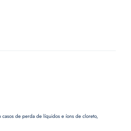
m casos de perda de líquidos e íons de cloreto,