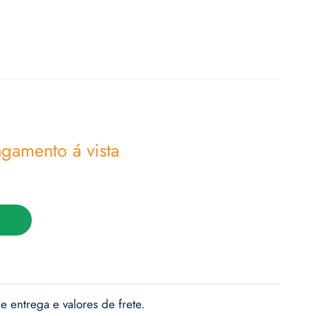
gamento á vista
e entrega e valores de frete.