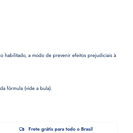
habilitado, a modo de prevenir efeitos prejudiciais à
a fórmula (vide a bula).
Frete grátis para todo o Brasil