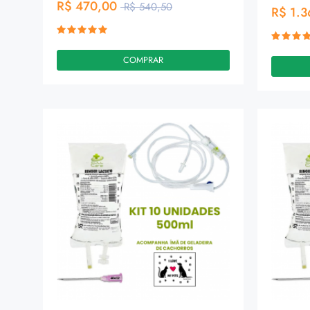
R$ 470,00
R$ 540,50
R$ 1.3
COMPRAR