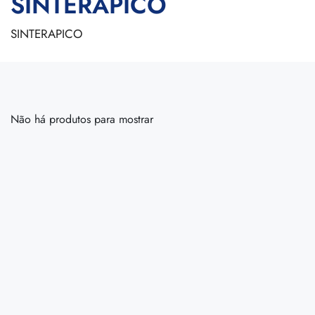
SINTERAPICO
SINTERAPICO
Não há produtos para mostrar