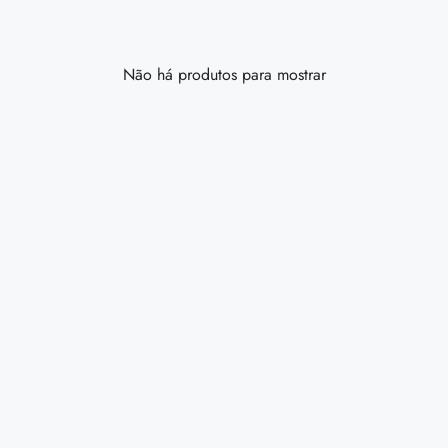
Não há produtos para mostrar