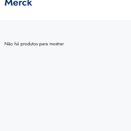
Merck
Não há produtos para mostrar