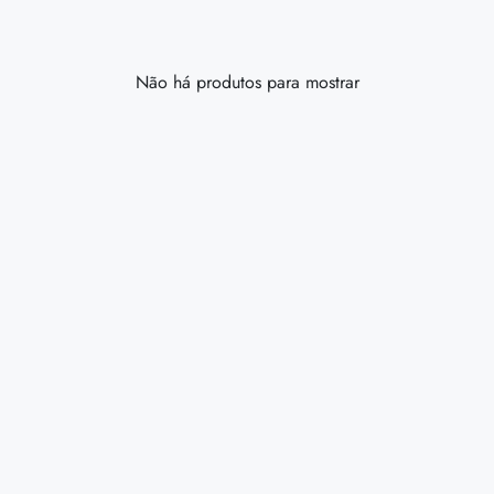
Não há produtos para mostrar