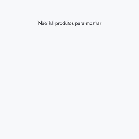
Não há produtos para mostrar