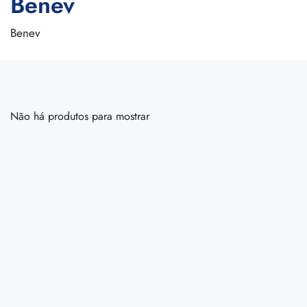
Benev
Benev
Não há produtos para mostrar