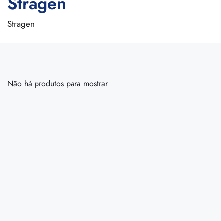
Stragen
Stragen
Não há produtos para mostrar