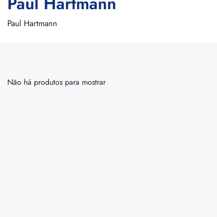
Paul Hartmann
Paul Hartmann
Não há produtos para mostrar