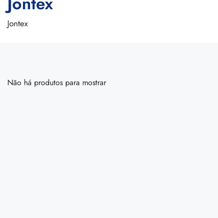
Jontex
Jontex
Não há produtos para mostrar