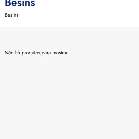
Besins
Besins
Não há produtos para mostrar